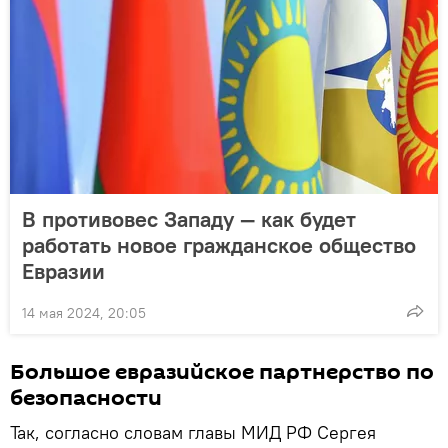
В противовес Западу — как будет
работать новое гражданское общество
Евразии
14 мая 2024, 20:05
Большое евразийское партнерство по
безопасности
Так, согласно словам главы МИД РФ Сергея