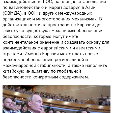
взаимодействие в ШОС, на площадке Совещания
по взаимодействию и мерам доверия в Азии
(СВМДА), в ООН и других международных
организациях и многосторонних механизмах. В
действительности на пространстве Евразии де-
факто уже существуют механизмы обеспечения
безопасности, которые могут иметь
континентальное значение и создавать основу для
взаимодействия с европейскими и азиатскими
странами. Именно Евразия может дать новые
подходы к обеспечению региональной и
международной стабильности, а также наполнить
китайскую инициативу по глобальной
безопасности конкретным содержанием.