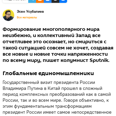
Эсен Усубалиев
Все материалы
Формирование многополярного мира
неизбежно, и коллективный Запад все
отчетливее это осознает, но смириться с
такой ситуацией совсем не хочет, создавая
все новые и новые точки напряженности
по всему миру, пишет колумнист Sputnik.
Глобальные единомышленники
Государственный визит президента России
Владимира Путина в Китай прошел в сложный
период комплексных преобразований как в самой
России, так и во всем мире. Говоря объективно, к
этим фундаментальным трансформациям
президент России имеет самое непосредственное