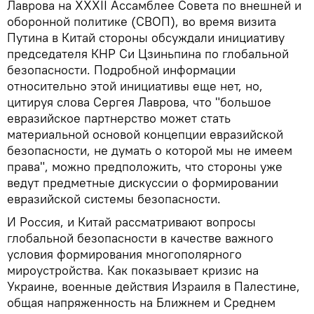
Лаврова на XXXII Ассамблее Совета по внешней и
оборонной политике (СВОП), во время визита
Путина в Китай стороны обсуждали инициативу
председателя КНР Си Цзиньпина по глобальной
безопасности. Подробной информации
относительно этой инициативы еще нет, но,
цитируя слова Сергея Лаврова, что "большое
евразийское партнерство может стать
материальной основой концепции евразийской
безопасности, не думать о которой мы не имеем
права", можно предположить, что стороны уже
ведут предметные дискуссии о формировании
евразийской системы безопасности.
И Россия, и Китай рассматривают вопросы
глобальной безопасности в качестве важного
условия формирования многополярного
мироустройства. Как показывает кризис на
Украине, военные действия Израиля в Палестине,
общая напряженность на Ближнем и Среднем