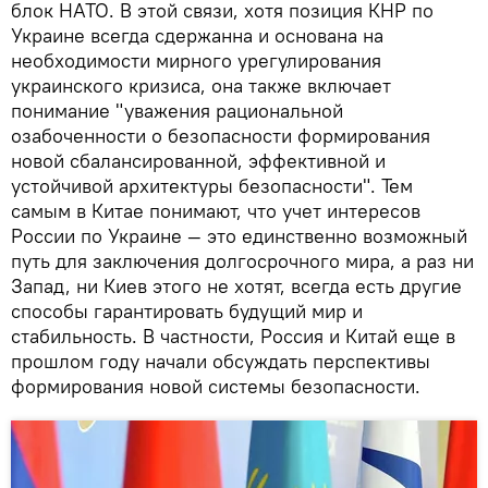
блок НАТО. В этой связи, хотя позиция КНР по
Украине всегда сдержанна и основана на
необходимости мирного урегулирования
украинского кризиса, она также включает
понимание "уважения рациональной
озабоченности о безопасности формирования
новой сбалансированной, эффективной и
устойчивой архитектуры безопасности". Тем
самым в Китае понимают, что учет интересов
России по Украине — это единственно возможный
путь для заключения долгосрочного мира, а раз ни
Запад, ни Киев этого не хотят, всегда есть другие
способы гарантировать будущий мир и
стабильность. В частности, Россия и Китай еще в
прошлом году начали обсуждать перспективы
формирования новой системы безопасности.