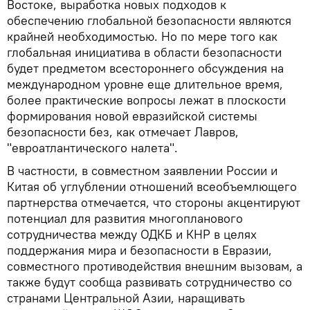
Востоке, выработка новых подходов к
обеспечению глобальной безопасности являются
крайней необходимостью. Но по мере того как
глобальная инициатива в области безопасности
будет предметом всестороннего обсуждения на
международном уровне еще длительное время,
более практические вопросы лежат в плоскости
формирования новой евразийской системы
безопасности без, как отмечает Лавров,
"евроатлантического налета".
В частности, в совместном заявлении России и
Китая об углублении отношений всеобъемлющего
партнерства отмечается, что стороны акцентируют
потенциал для развития многопланового
сотрудничества между ОДКБ и КНР в целях
поддержания мира и безопасности в Евразии,
совместного противодействия внешним вызовам, а
также будут сообща развивать сотрудничество со
странами Центральной Азии, наращивать