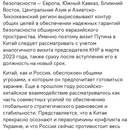
безопасности — Европа, Южный Кавказ, Ближний
Восток, Центральная Азия и Азиатско-
Тихоокеанский регион вырисовывают контур
общих целей в обеспечении надежных гарантий
безопасности обширного евразийского
пространства. Именно поэтому визит Путина в
Китай следует рассматривать с учетом
аналогичного визита председателя КНР в марте
2023 года, также сразу после вступления его в
должность на новый срок.
Китай, как и Россия, обеспокоен общими
угрозами, к которым он предпочитает готовиться
заранее. Еще в прошлом году российско-
китайское взаимодействие рассматривалось как
часть совместных усилий по обеспечению
глобального стратегического равновесия и
стабильности. Представляется, что в Китае
прекрасно осознают и первопричины конфликта на
Украине, и что России сейчас противостоит весь