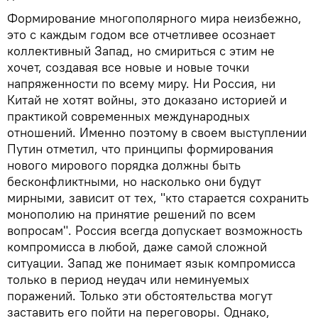
Формирование многополярного мира неизбежно,
это с каждым годом все отчетливее осознает
коллективный Запад, но смириться с этим не
хочет, создавая все новые и новые точки
напряженности по всему миру. Ни Россия, ни
Китай не хотят войны, это доказано историей и
практикой современных международных
отношений. Именно поэтому в своем выступлении
Путин отметил, что принципы формирования
нового мирового порядка должны быть
бесконфликтными, но насколько они будут
мирными, зависит от тех, "кто старается сохранить
монополию на принятие решений по всем
вопросам". Россия всегда допускает возможность
компромисса в любой, даже самой сложной
ситуации. Запад же понимает язык компромисса
только в период неудач или неминуемых
поражений. Только эти обстоятельства могут
заставить его пойти на переговоры. Однако,