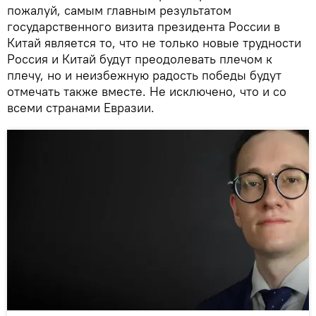
пожалуй, самым главным результатом
государственного визита президента России в
Китай является то, что не только новые трудности
Россия и Китай будут преодолевать плечом к
плечу, но и неизбежную радость победы будут
отмечать также вместе. Не исключено, что и со
всеми странами Евразии.