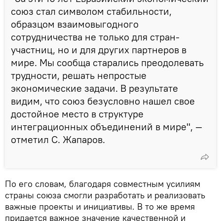
союз стал символом стабильности,
образцом взаимовыгодного
сотрудничества не только для стран-
участниц, но и для других партнеров в
мире. Мы сообща старались преодолевать
трудности, решать непростые
экономические задачи. В результате
видим, что союз безусловно нашел свое
достойное место в структуре
интеграционных объединений в мире", —
отметил С. Жапаров.
По его словам, благодаря совместным усилиям
страны союза смогли разработать и реализовать
важные проекты и инициативы. В то же время
придается важное значение качественной и