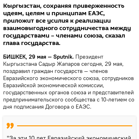
Кыргызстан, сохраняя приверженность
идеям, целям и принципам ЕАЭС,
приложит все усилия к реализации
взаимовыгодного сотрудничества между
государствами – членами союза, сказал
глава государства.
БИШКЕК, 29 мая — Sputnik.
Президент
Кыргызстана Садыр Жапаров сегодня, 29 мая,
поздравил граждан государств — членов
Евразийского экономического союза, сотрудников
Евразийской экономической комиссии,
государственных органов союза и представителей
предпринимательского сообщества с 10-летием со
дня подписания Договора о ЕАЭС.
"За эти 10 лет Евразийский экономический