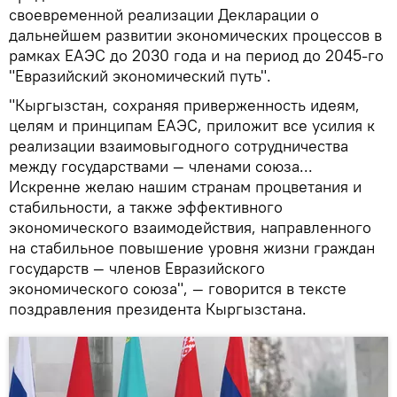
своевременной реализации Декларации о
дальнейшем развитии экономических процессов в
рамках ЕАЭС до 2030 года и на период до 2045-го
"Евразийский экономический путь".
"Кыргызстан, сохраняя приверженность идеям,
целям и принципам ЕАЭС, приложит все усилия к
реализации взаимовыгодного сотрудничества
между государствами — членами союза...
Искренне желаю нашим странам процветания и
стабильности, а также эффективного
экономического взаимодействия, направленного
на стабильное повышение уровня жизни граждан
государств — членов Евразийского
экономического союза", — говорится в тексте
поздравления президента Кыргызстана.