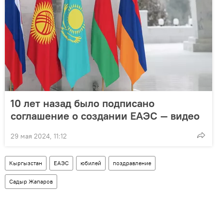
10 лет назад было подписано
соглашение о создании ЕАЭС — видео
29 мая 2024, 11:12
Кыргызстан
ЕАЭС
юбилей
поздравление
Садыр Жапаров