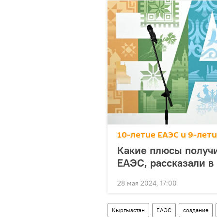
10-летие ЕАЭС и 9-лет
Какие плюсы получи
ЕАЭС, рассказали в
28 мая 2024, 17:00
Кыргызстан
ЕАЭС
создание