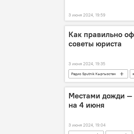
3 июня 2024, 19:59
Как правильно оф
советы юриста
3 июня 2024, 19:35
Радио Sputnik Кыргызстан
наследство
наследник
Местами дожди — 
на 4 июня
3 июня 2024, 19:04