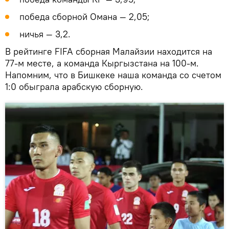
победа сборной Омана — 2,05;
ничья — 3,2.
В рейтинге FIFA сборная Малайзии находится на
77-м месте, а команда Кыргызстана на 100-м.
Напомним, что в Бишкеке наша команда со счетом
1:0 обыграла арабскую сборную.