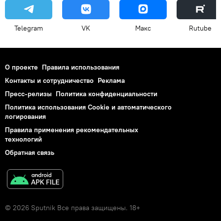
Telegram
VK
Макс
Rutube
О проекте
Правила использования
Контакты и сотрудничество
Реклама
Пресс-релизы
Политика конфиденциальности
Политика использования Cookie и автоматического
логирования
Правила применения рекомендательных
технологий
Обратная связь
© 2026 Sputnik Все права защищены. 18+