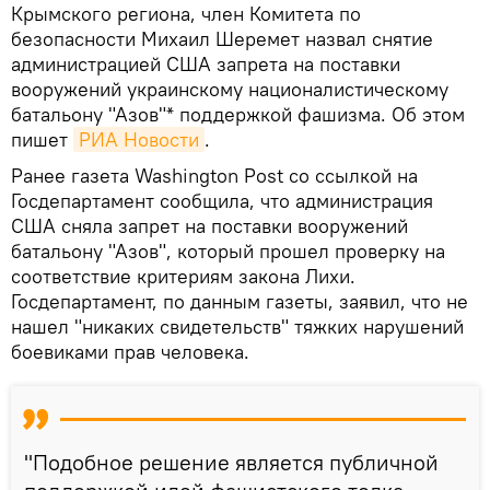
Крымского региона, член Комитета по
безопасности Михаил Шеремет назвал снятие
администрацией США запрета на поставки
вооружений украинскому националистическому
батальону "Азов"* поддержкой фашизма. Об этом
пишет
РИА Новости
.
Ранее газета Washington Post со ссылкой на
Госдепартамент сообщила, что администрация
США сняла запрет на поставки вооружений
батальону "Азов", который прошел проверку на
соответствие критериям закона Лихи.
Госдепартамент, по данным газеты, заявил, что не
нашел "никаких свидетельств" тяжких нарушений
боевиками прав человека.
"Подобное решение является публичной