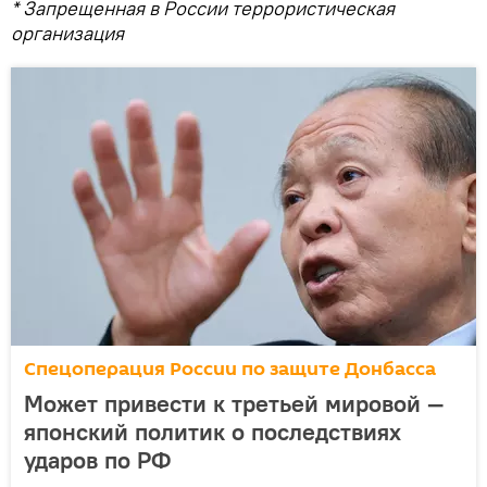
* Запрещенная в России террористическая
организация
Спецоперация России по защите Донбасса
Может привести к третьей мировой —
японский политик о последствиях
ударов по РФ