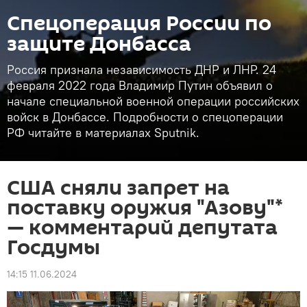
Спецоперация России по
защите Донбасса
Россия признала независимость ДНР и ЛНР. 24
февраля 2022 года Владимир Путин объявил о
начале специальной военной операции российских
войск в Донбассе. Подробности о спецоперации
РФ читайте в материалах Sputnik.
США сняли запрет на
поставку оружия "Азову"*
— комментарий депутата
Госдумы
14:15 11.06.2024