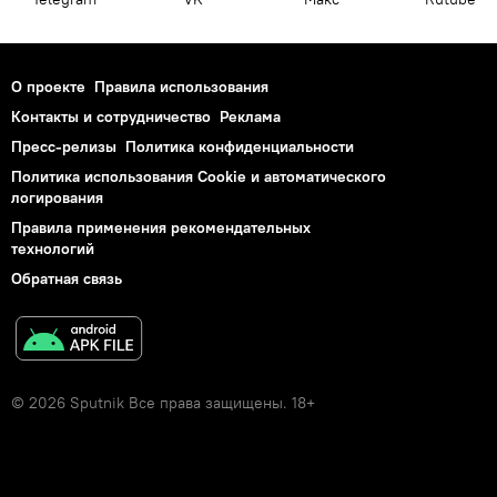
О проекте
Правила использования
Контакты и сотрудничество
Реклама
Пресс-релизы
Политика конфиденциальности
Политика использования Cookie и автоматического
логирования
Правила применения рекомендательных
технологий
Обратная связь
© 2026 Sputnik Все права защищены. 18+