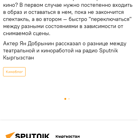
кино? В первом случае нужно постепенно входить
в образ и оставаться в нем, пока не закончится
спектакль, а во втором — быстро "переключаться"
между разными состояниями в зависимости от
снимаемой сцены.
Актер Ян Добрынин рассказал о разнице между
театральной и киноработой на радио Sputnik
Кыргызстан
Киноблог
Кыргызстан