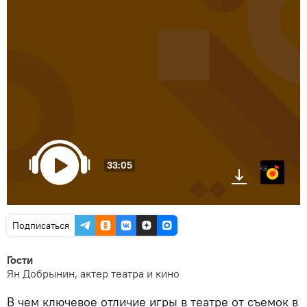
33:05
Яндекс.Музыка
Подписаться
Гости
Ян Добрынин, актер театра и кино
В чем ключевое отличие игры в театре от съемок в