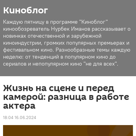
Киноблог
Каждую пятницу в программе "Киноблог"
кинообозреватель Нурбек Иманов рассказывает о
новинках отечественной и зарубежной
киноиндустрии, громких популярных премьерах и
фестивальном кино. Разнообразные темы каждую
неделю: от тенденций в популярном кино до
сериалов и непопулярном кино "не для всех".
Жизнь на сцене и перед
камерой: разница в работе
актера
18:04 16.06.2024