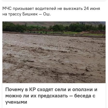
МЧС призывает водителей не выезжать 24 июня
на трассу Бишкек — Ош.
Почему в КР сходят сели и оползни и
можно ли их предсказать — беседа с
учеными