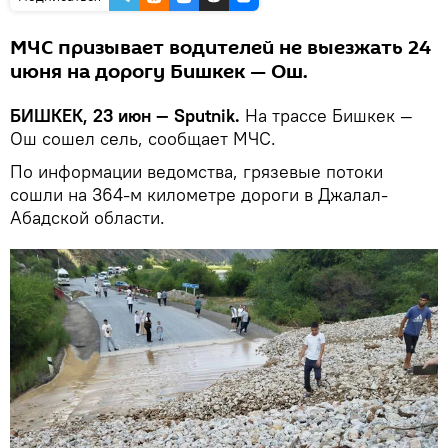
МЧС призывает водителей не выезжать 24
июня на дорогу Бишкек — Ош.
БИШКЕК, 23 июн — Sputnik.
На трассе Бишкек —
Ош сошел сель, сообщает МЧС.
По информации ведомства, грязевые потоки
сошли на 364-м километре дороги в Джалал-
Абадской области.