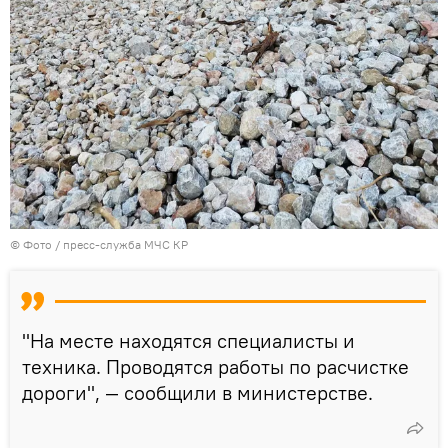
© Фото / пресс-служба МЧС КР
"На месте находятся специалисты и
техника. Проводятся работы по расчистке
дороги", — сообщили в министерстве.