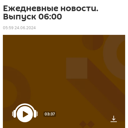
Ежедневные новости.
Выпуск 06:00
05:59 24.06.2024
03:37