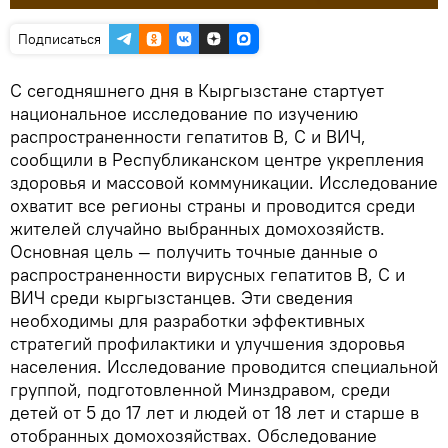
Подписаться
С сегодняшнего дня в Кыргызстане стартует
национальное исследование по изучению
распространенности гепатитов В, С и ВИЧ,
сообщили в Республиканском центре укрепления
здоровья и массовой коммуникации. Исследование
охватит все регионы страны и проводится среди
жителей случайно выбранных домохозяйств.
Основная цель — получить точные данные о
распространенности вирусных гепатитов В, С и
ВИЧ среди кыргызстанцев. Эти сведения
необходимы для разработки эффективных
стратегий профилактики и улучшения здоровья
населения. Исследование проводится специальной
группой, подготовленной Минздравом, среди
детей от 5 до 17 лет и людей от 18 лет и старше в
отобранных домохозяйствах. Обследование