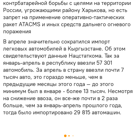
контрбатарейной борьбы с целями на территории
России, угрожающими району Харькова, но есть
запрет на применение оперативно-тактических
ракет ATACMS и иных средств дальнего огневого
поражения
В апреле значительно сократился импорт
легковых автомобилей в Кыргызстане. Об этом
свидетельствуют данные Нацстаткома. Так за
январь-апрель в республику ввезли 57 301
автомобиль. За апрель в страну ввезли почти 7
тысяч авто, это гораздо меньше, чем в
предыдущие месяцы этого года — до этого
минимум был в январе - более 13 тысяч. Несмотря
на снижение ввоза, он все-же почти в 2 раза
больше, чем за январь-апрель прошлого года,
тогда было импортировано 29 815 автомашин.