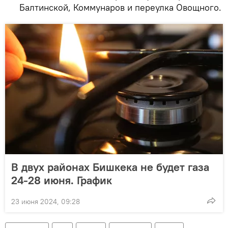
Балтинской, Коммунаров и переулка Овощного.
В двух районах Бишкека не будет газа
24-28 июня. График
23 июня 2024, 09:28