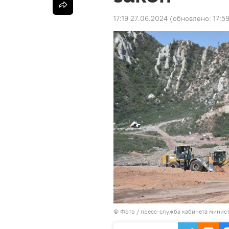
17:19 27.06.2024
(обновлено:
17:5
© Фото / пресс-служба кабинета минис