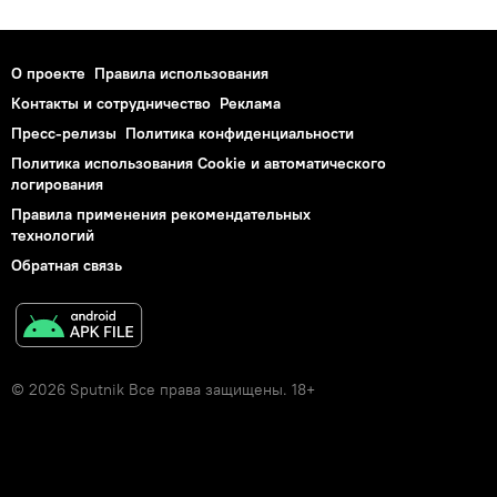
О проекте
Правила использования
Контакты и сотрудничество
Реклама
Пресс-релизы
Политика конфиденциальности
Политика использования Cookie и автоматического
логирования
Правила применения рекомендательных
технологий
Обратная связь
© 2026 Sputnik Все права защищены. 18+