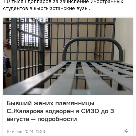
110 тысяч долларов за зачисление иностранных
студентов в кыргызстанские вузы.
Бывший жених племянницы
С.Жапарова водворен в СИЗО до 3
августа — подробности
10 июля 2024, 11:20