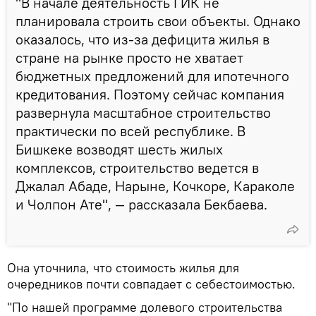
"В начале деятельность ГИК не
планировала строить свои объекты. Однако
оказалось, что из-за дефицита жилья в
стране на рынке просто не хватает
бюджетных предложений для ипотечного
кредитования. Поэтому сейчас компания
развернула масштабное строительство
практически по всей республике. В
Бишкеке возводят шесть жилых
комплексов, строительство ведется в
Джалал Абаде, Нарыне, Кочкоре, Караколе
и Чолпон Ате", — рассказала Бекбаева.
Она уточнила, что стоимость жилья для
очередников почти совпадает с себестоимостью.
"По нашей программе долевого строительства