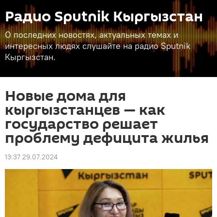
Радио Sputnik Кыргызстан
О последних новостях, актуальных темах и
интересных людях слушайте на радио Sputnik
Кыргызстан.
Новые дома для
кыргызстанцев — как
государство решает
проблему дефицита жилья
13:37 29.07.2024