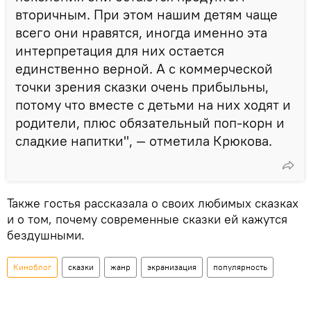
вторичным. При этом нашим детям чаще
всего они нравятся, иногда именно эта
интерпретация для них остается
единственно верной. А с коммерческой
точки зрения сказки очень прибыльны,
потому что вместе с детьми на них ходят и
родители, плюс обязательный поп-корн и
сладкие напитки", — отметила Крюкова.
Также гостья рассказала о своих любимых сказках
и о том, почему современные сказки ей кажутся
бездушными.
Киноблог
сказки
жанр
экранизация
популярность