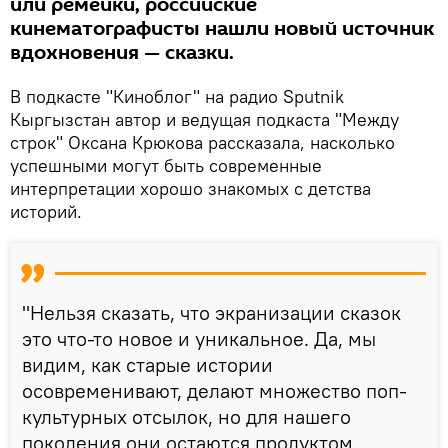
или ремейки, российские
кинематографисты нашли новый источник
вдохновения — сказки.
В подкасте "Киноблог" на радио Sputnik
Кыргызстан автор и ведущая подкаста "Между
строк" Оксана Крюкова рассказала, насколько
успешными могут быть современные
интерпретации хорошо знакомых с детства
историй.
"Нельзя сказать, что экранизации сказок
это что-то новое и уникальное. Да, мы
видим, как старые истории
осовременивают, делают множество поп-
культурных отсылок, но для нашего
поколения они остаются продуктом