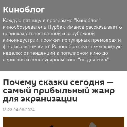
Киноблог
Каждую пятницу в программе "Киноблог"
кинообозреватель Нурбек Иманов рассказывает о
новинках отечественной и зарубежной
киноиндустрии, громких популярных премьерах и
фестивальном кино. Разнообразные темы каждую
неделю: от тенденций в популярном кино до
сериалов и непопулярном кино "не для всех".
Почему сказки сегодня —
самый прибыльный жанр
для экранизации
18:23 04.08.2024