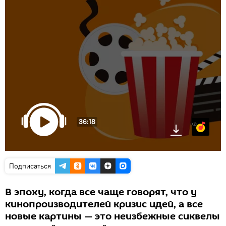
36:18
Яндекс.Музыка
Подписаться
В эпоху, когда все чаще говорят, что у
кинопроизводителей кризис идей, а все
новые картины — это неизбежные сиквелы