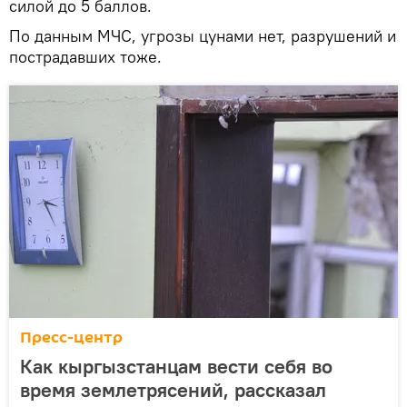
силой до 5 баллов.
По данным МЧС, угрозы цунами нет, разрушений и
пострадавших тоже.
Пресс-центр
Как кыргызстанцам вести себя во
время землетрясений, рассказал