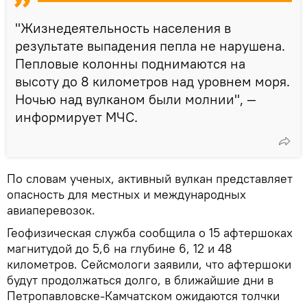
"Жизнедеятельность населения в
результате выпадения пепла не нарушена.
Пепловые колонны поднимаются на
высоту до 8 километров над уровнем моря.
Ночью над вулканом были молнии", —
информирует МЧС.
По словам ученых, активный вулкан представляет
опасность для местных и международных
авиаперевозок.
Геофизическая служба сообщила о 15 афтершоках
магнитудой до 5,6 на глубине 6, 12 и 48
километров. Сейсмологи заявили, что афтершоки
будут продолжаться долго, в ближайшие дни в
Петропавловске-Камчатском ожидаются толчки