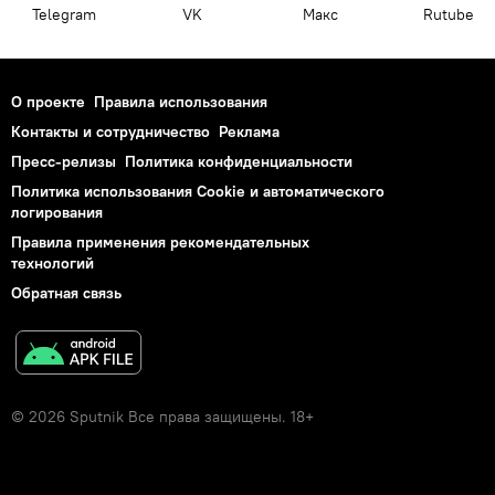
Telegram
VK
Макс
Rutube
О проекте
Правила использования
Контакты и сотрудничество
Реклама
Пресс-релизы
Политика конфиденциальности
Политика использования Cookie и автоматического
логирования
Правила применения рекомендательных
технологий
Обратная связь
© 2026 Sputnik Все права защищены. 18+