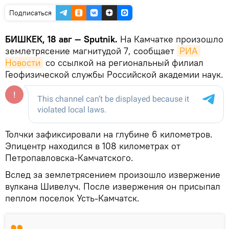
Подписаться
БИШКЕК, 18 авг — Sputnik.
На Камчатке произошло
землетрясение магнитудой 7, сообщает
РИА 
Новости
со ссылкой на региональный филиал
Геофизической службы Российской академии наук.
Толчки зафиксировали на глубине 6 километров.
Эпицентр находился в 108 километрах от
Петропавловска-Камчатского.
Вслед за землетрясением произошло извержение
вулкана Шивелуч. После извержения он присыпал
пеплом поселок Усть-Камчатск.