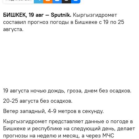
БИШКЕК, 19 авг — Sputnik.
Кыргызгидромет
составил прогноз погоды в Бишкеке с 19 по 25
августа.
19 августа ночью дождь, гроза, днем без осадков.
20-25 августа без осадков.
Ветер западный, 4-9 метров в секунду.
Кыргызгидромет представляет данные о погоде в
Бишкеке и республике на следующий день, делает
прогнозы на неделю и месяц, а через МЧС