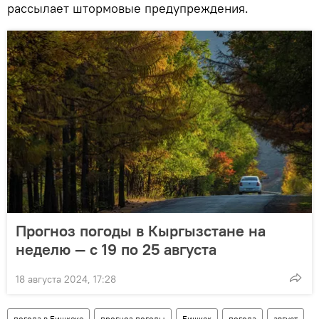
рассылает штормовые предупреждения.
Прогноз погоды в Кыргызстане на
неделю — с 19 по 25 августа
18 августа 2024, 17:28
погода в Бишкеке
прогноз погоды
Бишкек
погода
август