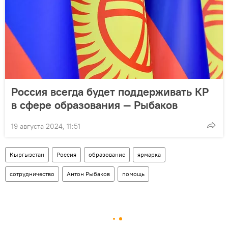
Россия всегда будет поддерживать КР
в сфере образования — Рыбаков
19 августа 2024, 11:51
Кыргызстан
Россия
образование
ярмарка
сотрудничество
Антон Рыбаков
помощь