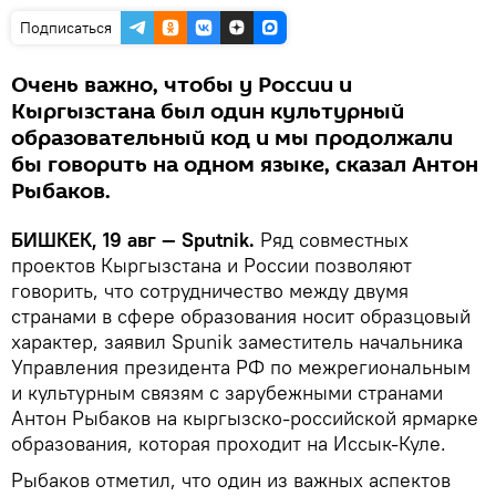
Подписаться
Очень важно, чтобы у России и
Кыргызстана был один культурный
образовательный код и мы продолжали
бы говорить на одном языке, сказал Антон
Рыбаков.
БИШКЕК, 19 авг — Sputnik.
Ряд совместных
проектов Кыргызстана и России позволяют
говорить, что сотрудничество между двумя
странами в сфере образования носит образцовый
характер, заявил Spunik заместитель начальника
Управления президента РФ по межрегиональным
и культурным связям с зарубежными странами
Антон Рыбаков на кыргызско-российской ярмарке
образования, которая проходит на Иссык-Куле.
Рыбаков отметил, что один из важных аспектов