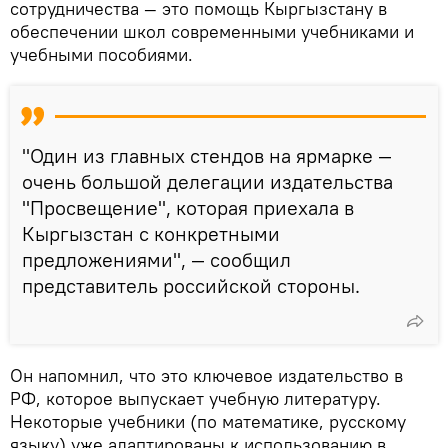
сотрудничества — это помощь Кыргызстану в
обеспечении школ современными учебниками и
учебными пособиями.
"Один из главных стендов на ярмарке —
очень большой делегации издательства
"Просвещение", которая приехала в
Кыргызстан с конкретными
предложениями", — сообщил
представитель российской стороны.
Он напомнил, что это ключевое издательство в
РФ, которое выпускает учебную литературу.
Некоторые учебники (по математике, русскому
языку) уже адаптированы к использованию в