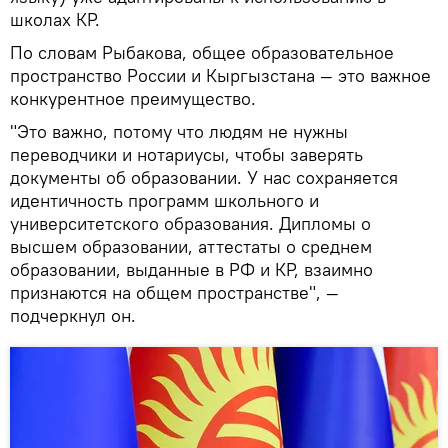
школах КР.
По словам Рыбакова, общее образовательное
пространство России и Кыргызстана — это важное
конкурентное преимущество.
"Это важно, потому что людям не нужны
переводчики и нотариусы, чтобы заверять
документы об образовании. У нас сохраняется
идентичность программ школьного и
университетского образования. Дипломы о
высшем образовании, аттестаты о среднем
образовании, выданные в РФ и КР, взаимно
признаются на общем пространстве", —
подчеркнул он.