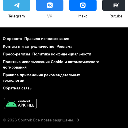
Telegram
VK
Макс
Rutube
О проекте
Правила использования
Контакты и сотрудничество
Реклама
Пресс-релизы
Политика конфиденциальности
Политика использования Cookie и автоматического
логирования
Правила применения рекомендательных
технологий
Обратная связь
© 2026 Sputnik Все права защищены. 18+