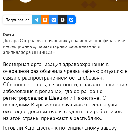
Подписаться
Гости
Динара Оторбаева, начальник управления профилактики
инфекционных, паразитарных заболеваний и
эпиднадзора ДПЗиГСЭН
Всемирная организация здравоохранения в
очередной раз объявила чрезвычайную ситуацию в
связи с распространением оспы обезьян.
Обеспокоенность, в частности, вызвало появление
заболевания в регионах, где ее ранее не
регистрировали: в Швеции и Пакистане. С
последним Кыргызстан связывают тесные узы:
ежегодно десятки тысяч студентов и работников
из этой страны приезжают в республику.
Готов ли Кыргызстан к потенциальному завозу