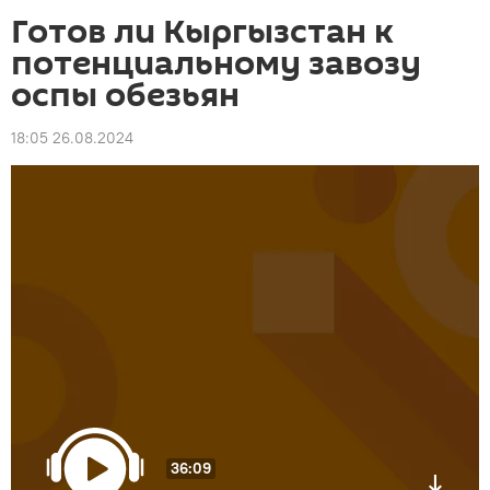
Готов ли Кыргызстан к
потенциальному завозу
оспы обезьян
18:05 26.08.2024
36:09