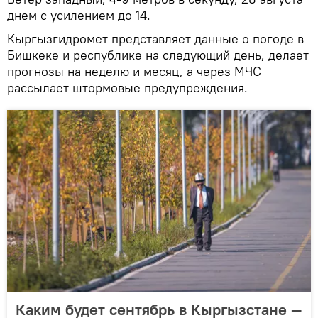
днем с усилением до 14.
Кыргызгидромет представляет данные о погоде в
Бишкеке и республике на следующий день, делает
прогнозы на неделю и месяц, а через МЧС
рассылает штормовые предупреждения.
Каким будет сентябрь в Кыргызстане —