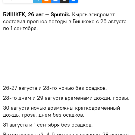
БИШКЕК, 26 авг — Sputnik.
Кыргызгидромет
составил прогноз погоды в Бишкеке с 26 августа
по 1 сентября.
26-27 августа и 28-го ночью без осадков.
28-го днем и 29 августа временами дожди, грозы.
30 августа ночью возможны кратковременный
дождь, гроза, днем без осадков.
31 августа и 1 сентября без осадков.
Ветер западный, 4-9 метров в секунду, 28 августа