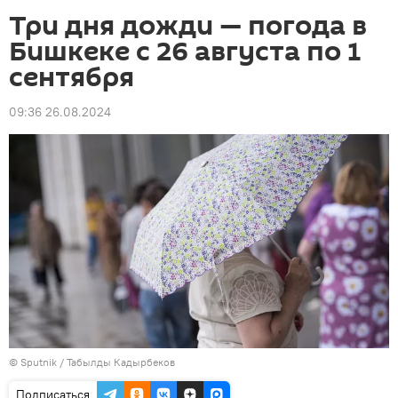
Три дня дожди — погода в
Бишкеке с 26 августа по 1
сентября
09:36 26.08.2024
©
Sputnik / Табылды Кадырбеков
Подписаться