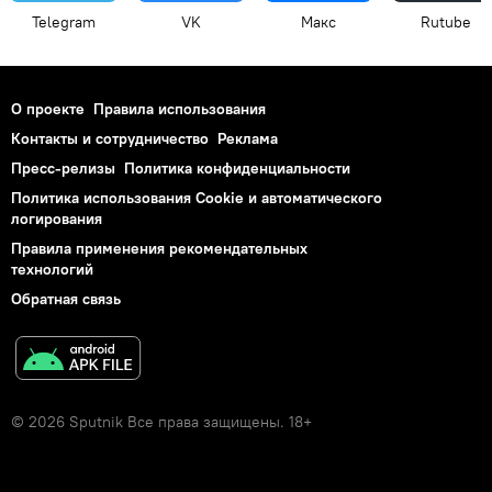
Telegram
VK
Макс
Rutube
О проекте
Правила использования
Контакты и сотрудничество
Реклама
Пресс-релизы
Политика конфиденциальности
Политика использования Cookie и автоматического
логирования
Правила применения рекомендательных
технологий
Обратная связь
© 2026 Sputnik Все права защищены. 18+