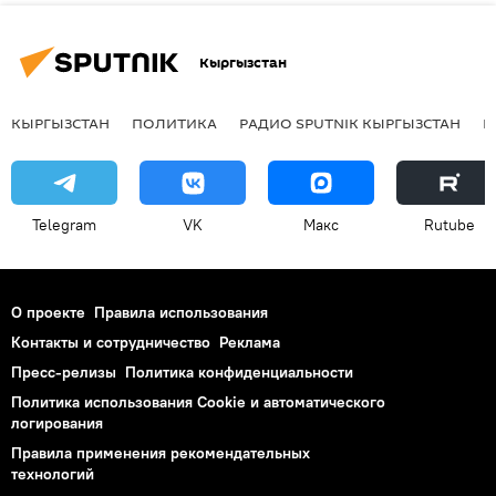
Кыргызстан
КЫРГЫЗСТАН
ПОЛИТИКА
РАДИО SPUTNIK КЫРГЫЗСТАН
Р
Telegram
VK
Макс
Rutube
О проекте
Правила использования
Контакты и сотрудничество
Реклама
Пресс-релизы
Политика конфиденциальности
Политика использования Cookie и автоматического
логирования
Правила применения рекомендательных
технологий