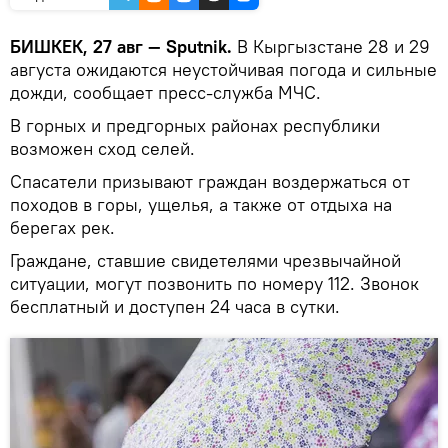
БИШКЕК, 27 авг — Sputnik.
В Кыргызстане 28 и 29
августа ожидаются неустойчивая погода и сильные
дожди, сообщает пресс-служба МЧС.
В горных и предгорных районах республики
возможен сход селей.
Спасатели призывают граждан воздержаться от
походов в горы, ущелья, а также от отдыха на
берегах рек.
Граждане, ставшие свидетелями чрезвычайной
ситуации, могут позвонить по номеру 112. Звонок
бесплатный и доступен 24 часа в сутки.