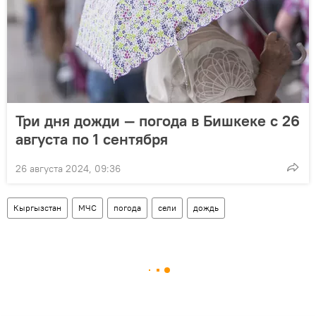
Три дня дожди — погода в Бишкеке с 26
августа по 1 сентября
26 августа 2024, 09:36
Кыргызстан
МЧС
погода
сели
дождь