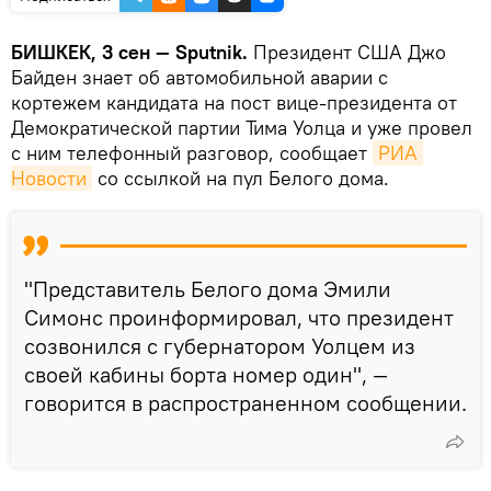
БИШКЕК, 3 сен — Sputnik.
Президент США Джо
Байден знает об автомобильной аварии с
кортежем кандидата на пост вице-президента от
Демократической партии Тима Уолца и уже провел
с ним телефонный разговор, сообщает
РИА 
Новости
со ссылкой на пул Белого дома.
"Представитель Белого дома Эмили
Симонс проинформировал, что президент
созвонился с губернатором Уолцем из
своей кабины борта номер один", —
говорится в распространенном сообщении.