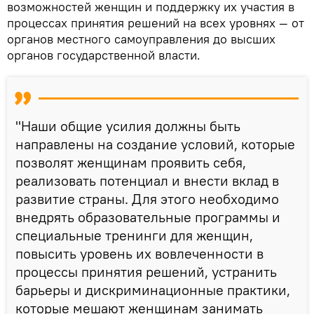
возможностей женщин и поддержку их участия в
процессах принятия решений на всех уровнях — от
органов местного самоуправления до высших
органов государственной власти.
"Наши общие усилия должны быть
направлены на создание условий, которые
позволят женщинам проявить себя,
реализовать потенциал и внести вклад в
развитие страны. Для этого необходимо
внедрять образовательные программы и
специальные тренинги для женщин,
повысить уровень их вовлеченности в
процессы принятия решений, устранить
барьеры и дискриминационные практики,
которые мешают женщинам занимать