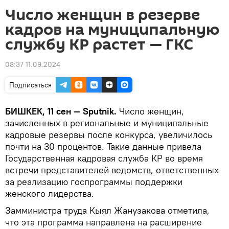
Число женщин в резерве
кадров на муниципальную
службу КР растет — ГКС
08:37 11.09.2024
Подписаться
БИШКЕК, 11 сен — Sputnik.
Число женщин,
зачисленных в региональные и муниципальные
кадровые резервы после конкурса, увеличилось
почти на 30 процентов. Такие данные привела
Государственная кадровая служба КР во время
встречи представителей ведомств, ответственных
за реализацию госпрограммы поддержки
женского лидерства.
Замминистра труда Кыял Жанузакова отметила,
что эта программа направлена на расширение