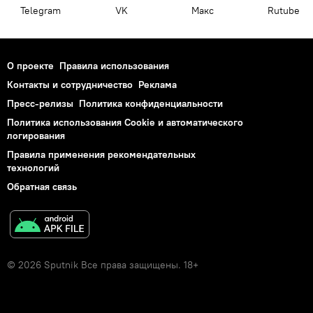
Telegram
VK
Макс
Rutube
О проекте
Правила использования
Контакты и сотрудничество
Реклама
Пресс-релизы
Политика конфиденциальности
Политика использования Cookie и автоматического
логирования
Правила применения рекомендательных
технологий
Обратная связь
© 2026 Sputnik Все права защищены. 18+