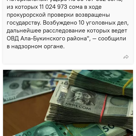
из которых 11 024 973 сома в ходе
прокурорской проверки возвращены
государству. Возбуждено 10 уголовных дел,
дальнейшее расследование которых ведет
ОВД Ала-Букинского района", — сообщили
в надзорном органе.