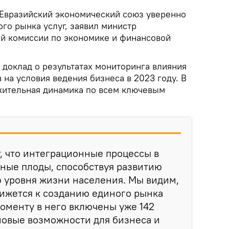
Евразийский экономический союз уверенно
го рынка услуг, заявил министр
й комиссии по экономике и финансовой
 доклад о результатах мониторинга влияния
на условия ведения бизнеса в 2023 году. В
жительная динамика по всем ключевым
, что интеграционные процессы в
ные плоды, способствуя развитию
 уровня жизни населения. Мы видим,
ижется к созданию единого рынка
моменту в него включены уже 142
 новые возможности для бизнеса и