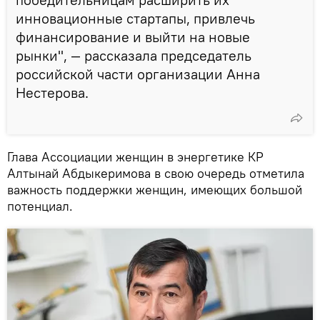
инновационные стартапы, привлечь
финансирование и выйти на новые
рынки", — рассказала председатель
российской части организации Анна
Нестерова.
Глава Ассоциации женщин в энергетике КР
Алтынай Абдыкеримова в свою очередь отметила
важность поддержки женщин, имеющих большой
потенциал.