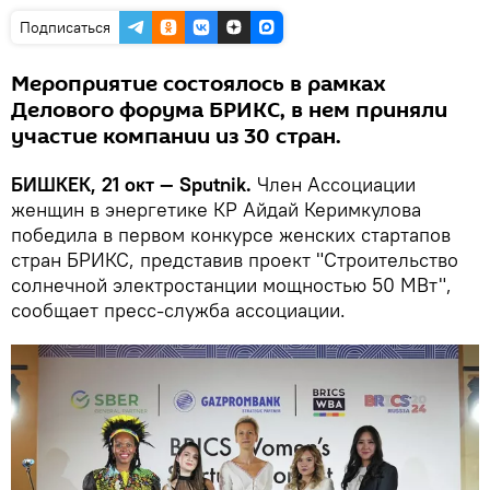
Подписаться
Мероприятие состоялось в рамках
Делового форума БРИКС, в нем приняли
участие компании из 30 стран.
БИШКЕК, 21 окт — Sputnik.
Член Ассоциации
женщин в энергетике КР Айдай Керимкулова
победила в первом конкурсе женских стартапов
стран БРИКС, представив проект "Строительство
солнечной электростанции мощностью 50 МВт",
сообщает пресс-служба ассоциации.