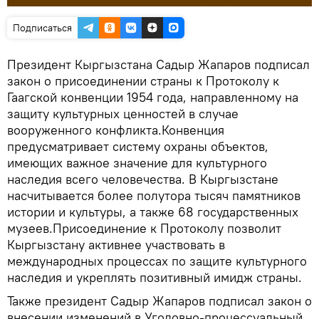
Подписаться
Президент Кыргызстана Садыр Жапаров подписал
закон о присоединении страны к Протоколу к
Гаагской конвенции 1954 года, направленному на
защиту культурных ценностей в случае
вооруженного конфликта.Конвенция
предусматривает систему охраны объектов,
имеющих важное значение для культурного
наследия всего человечества. В Кыргызстане
насчитывается более полутора тысяч памятников
истории и культуры, а также 68 государственных
музеев.Присоединение к Протоколу позволит
Кыргызстану активнее участвовать в
международных процессах по защите культурного
наследия и укреплять позитивный имидж страны.
Также президент Садыр Жапаров подписал закон о
внесении изменений в Уголовно-процессуальный