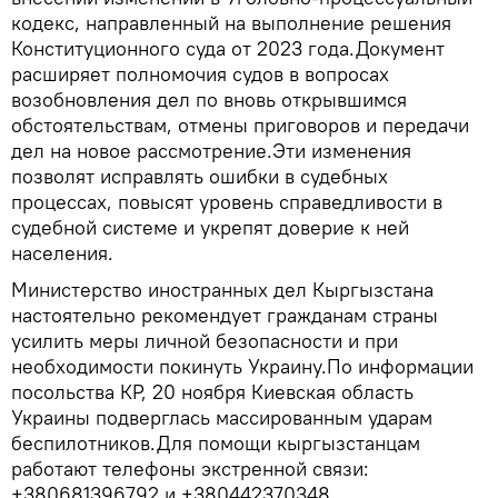
кодекс, направленный на выполнение решения
Конституционного суда от 2023 года.Документ
расширяет полномочия судов в вопросах
возобновления дел по вновь открывшимся
обстоятельствам, отмены приговоров и передачи
дел на новое рассмотрение.Эти изменения
позволят исправлять ошибки в судебных
процессах, повысят уровень справедливости в
судебной системе и укрепят доверие к ней
населения.
Министерство иностранных дел Кыргызстана
настоятельно рекомендует гражданам страны
усилить меры личной безопасности и при
необходимости покинуть Украину.По информации
посольства КР, 20 ноября Киевская область
Украины подверглась массированным ударам
беспилотников.Для помощи кыргызстанцам
работают телефоны экстренной связи:
+380681396792 и +380442370348.