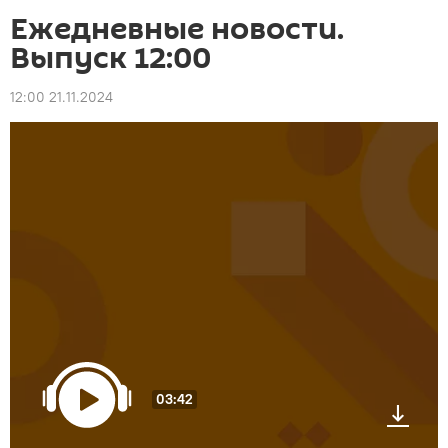
Ежедневные новости.
Выпуск 12:00
12:00 21.11.2024
03:42