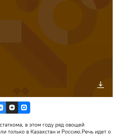
таткома, в этом году ряд овощей
и только в Казахстан и Россию.Речь идет о