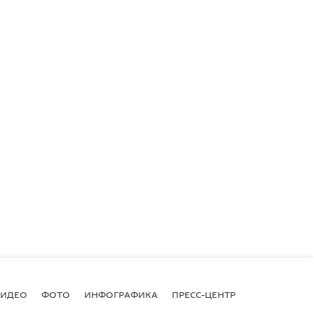
ВИДЕО
ФОТО
ИНФОГРАФИКА
ПРЕСС-ЦЕНТР