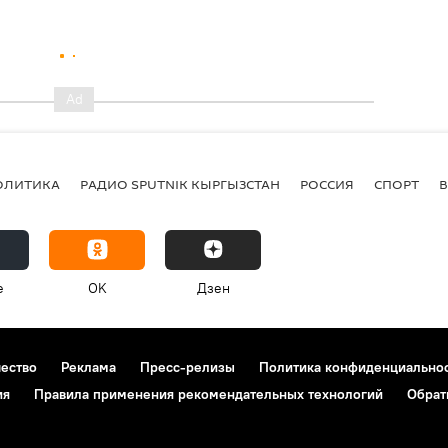
ОЛИТИКА
РАДИО SPUTNIK КЫРГЫЗСТАН
РОССИЯ
СПОРТ
e
OK
Дзен
чество
Реклама
Пресс-релизы
Политика конфиденциально
ия
Правила применения рекомендательных технологий
Обрат