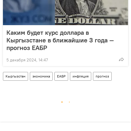
Каким будет курс доллара в
Кыргызстане в ближайшие 3 года —
прогноз ЕАБР
5 декабря 2024, 14:47
Кыргызстан
экономика
ЕАБР
инфляция
прогноз