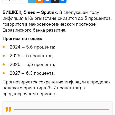
БИШКЕК, 5 дек — Sputnik.
В следующем году
инфляция в Кыргызстане снизится до 5 процентов,
говорится в макроэкономическом прогнозе
Евразийского банка развития.
Прогноз по годам:
2024 — 5,6 процента;
2025 — 5 процентов;
2026 — 5,5 процента;
2027 — 6,3 процента.
Прогнозируется сохранение инфляции в пределах
целевого ориентира (5-7 процентов) в
среднесрочном периоде.