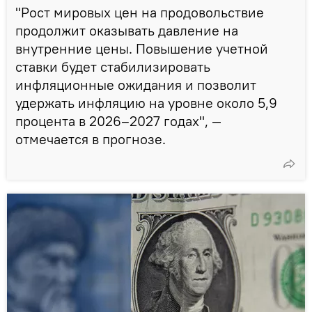
"Рост мировых цен на продовольствие
продолжит оказывать давление на
внутренние цены. Повышение учетной
ставки будет стабилизировать
инфляционные ожидания и позволит
удержать инфляцию на уровне около 5,9
процента в 2026–2027 годах", —
отмечается в прогнозе.