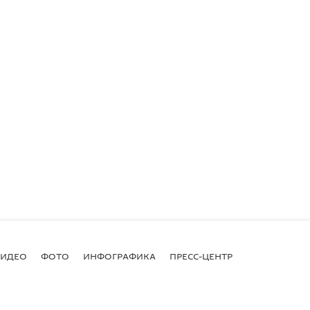
ВИДЕО
ФОТО
ИНФОГРАФИКА
ПРЕСС-ЦЕНТР