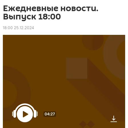
Ежедневные новости.
Выпуск 18:00
18:00 25.12.2024
04:27