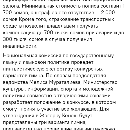
залога. Минимальная стоимость полиса составит 1
700 сомов, а штраф за его отсутствие — 2 000
сомов.Кроме того, страхование транспортных
средств позволит владельцам получать
компенсацию до 700 тысяч сомов при аварии и до
300 тысяч сомов в случае получения
инвалидности.
Национальная комиссия по государственному
языку и языковой политике проведет
лингвистическую экспертизу конкурсных
вариантов гимна. По словам председателя
ведомства Мелиса Мураталиева, Министерство
культуры, информации, спорта и молодежной
политики совместно с творческими союзами
разработает положение о конкурсе, в котором
смогут принять участие все желающие. Для
утверждения в Жогорку Кенеш будут
представлены три варианта гимна,
предварительно прошедшие лингвистическую