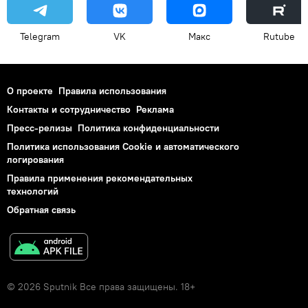
Telegram
VK
Макс
Rutube
О проекте
Правила использования
Контакты и сотрудничество
Реклама
Пресс-релизы
Политика конфиденциальности
Политика использования Cookie и автоматического
логирования
Правила применения рекомендательных
технологий
Обратная связь
© 2026 Sputnik Все права защищены. 18+