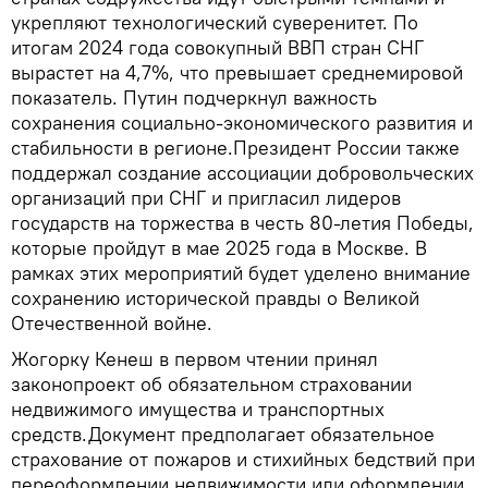
укрепляют технологический суверенитет. По
итогам 2024 года совокупный ВВП стран СНГ
вырастет на 4,7%, что превышает среднемировой
показатель. Путин подчеркнул важность
сохранения социально-экономического развития и
стабильности в регионе.Президент России также
поддержал создание ассоциации добровольческих
организаций при СНГ и пригласил лидеров
государств на торжества в честь 80-летия Победы,
которые пройдут в мае 2025 года в Москве. В
рамках этих мероприятий будет уделено внимание
сохранению исторической правды о Великой
Отечественной войне.
Жогорку Кенеш в первом чтении принял
законопроект об обязательном страховании
недвижимого имущества и транспортных
средств.Документ предполагает обязательное
страхование от пожаров и стихийных бедствий при
переоформлении недвижимости или оформлении