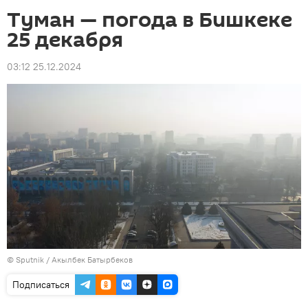
Туман — погода в Бишкеке
25 декабря
03:12 25.12.2024
©
Sputnik / Акылбек Батырбеков
Подписаться