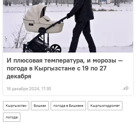
И плюсовая температура, и морозы —
погода в Кыргызстане с 19 по 27
декабря
18 декабря 2024, 17:35
Кыргызстан
Бишкек
погода в Бишкеке
Кыргызгидромет
погода