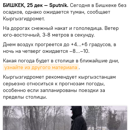
БИШКЕК, 25 дек — Sputnik.
Сегодня в Бишкеке без
осадков, однако ожидается туман, сообщает
Кыргызгидромет.
На дорогах снежный накат и гололедица. Ветер
юго-восточный, 3-8 метров в секунду.
Днем воздух прогреется до +4…+6 градусов, в
ночь на четверг ожидается –8...–10.
Какая погода будет в столице в ближайшие дни,
узнайте из другого материала
.
Кыргызгидромет рекомендует кыргызстанцам
серьезно относиться к прогнозам погоды,
особенно если запланированы поездки за
пределы столицы.