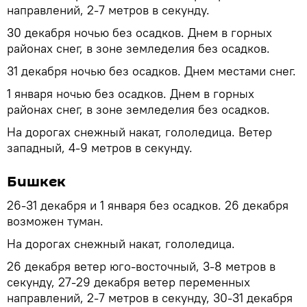
направлений, 2-7 метров в секунду.
30 декабря ночью без осадков. Днем в горных
районах снег, в зоне земледелия без осадков.
31 декабря ночью без осадков. Днем местами снег.
1 января ночью без осадков. Днем в горных
районах снег, в зоне земледелия без осадков.
На дорогах снежный накат, гололедица. Ветер
западный, 4-9 метров в секунду.
Бишкек
26-31 декабря и 1 января без осадков. 26 декабря
возможен туман.
На дорогах снежный накат, гололедица.
26 декабря ветер юго-восточный, 3-8 метров в
секунду, 27-29 декабря ветер переменных
направлений, 2-7 метров в секунду, 30-31 декабря