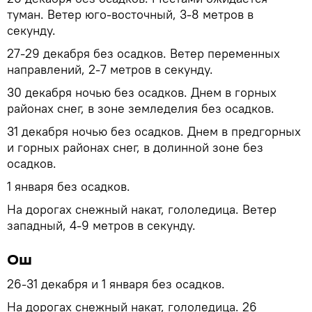
туман. Ветер юго-восточный, 3-8 метров в
секунду.
27-29 декабря без осадков. Ветер переменных
направлений, 2-7 метров в секунду.
30 декабря ночью без осадков. Днем в горных
районах снег, в зоне земледелия без осадков.
31 декабря ночью без осадков. Днем в предгорных
и горных районах снег, в долинной зоне без
осадков.
1 января без осадков.
На дорогах снежный накат, гололедица. Ветер
западный, 4-9 метров в секунду.
Ош
26-31 декабря и 1 января без осадков.
На дорогах снежный накат, гололедица. 26