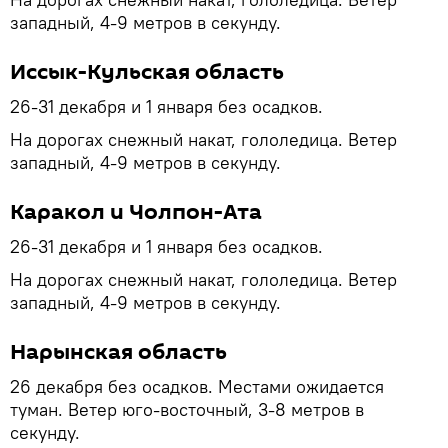
западный, 4-9 метров в секунду.
Иссык-Кульская область
26-31 декабря и 1 января без осадков.
На дорогах снежный накат, гололедица. Ветер
западный, 4-9 метров в секунду.
Каракол и Чолпон-Ата
26-31 декабря и 1 января без осадков.
На дорогах снежный накат, гололедица. Ветер
западный, 4-9 метров в секунду.
Нарынская область
26 декабря без осадков. Местами ожидается
туман. Ветер юго-восточный, 3-8 метров в
секунду.