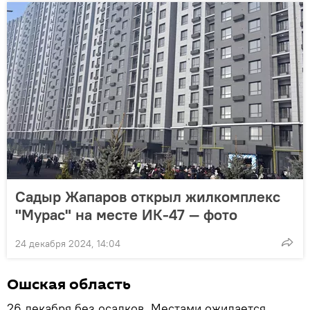
Садыр Жапаров открыл жилкомплекс
"Мурас" на месте ИК-47 — фото
24 декабря 2024, 14:04
Ошская область
26 декабря без осадков. Местами ожидается