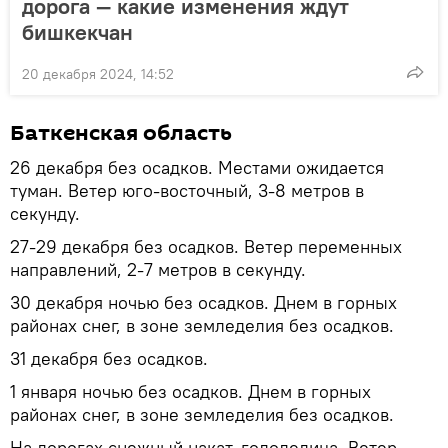
дорога — какие изменения ждут
бишкекчан
20 декабря 2024, 14:52
Баткенская область
26 декабря без осадков. Местами ожидается
туман. Ветер юго-восточный, 3-8 метров в
секунду.
27-29 декабря без осадков. Ветер переменных
направлений, 2-7 метров в секунду.
30 декабря ночью без осадков. Днем в горных
районах снег, в зоне земледелия без осадков.
31 декабря без осадков.
1 января ночью без осадков. Днем в горных
районах снег, в зоне земледелия без осадков.
На дорогах снежный накат, гололедица. Ветер