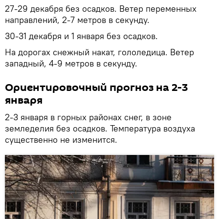
27-29 декабря без осадков. Ветер переменных
направлений, 2-7 метров в секунду.
30-31 декабря и 1 января без осадков.
На дорогах снежный накат, гололедица. Ветер
западный, 4-9 метров в секунду.
Ориентировочный прогноз на 2-3
января
2-3 января в горных районах снег, в зоне
земледелия без осадков. Температура воздуха
существенно не изменится.