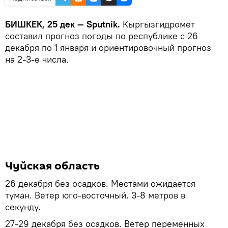
БИШКЕК, 25 дек — Sputnik.
Кыргызгидромет
составил прогноз погоды по республике с 26
декабря по 1 января и ориентировочный прогноз
на 2-3-е числа.
Чуйская область
26 декабря без осадков. Местами ожидается
туман. Ветер юго-восточный, 3-8 метров в
секунду.
27-29 декабря без осадков. Ветер переменных