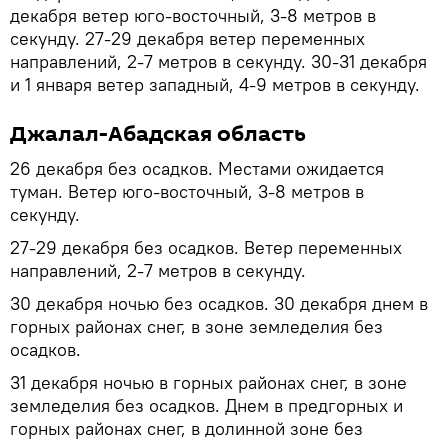
декабря ветер юго-восточный, 3-8 метров в
секунду. 27-29 декабря ветер переменных
направлений, 2-7 метров в секунду. 30-31 декабря
и 1 января ветер западный, 4-9 метров в секунду.
Джалал-Абадская область
26 декабря без осадков. Местами ожидается
туман. Ветер юго-восточный, 3-8 метров в
секунду.
27-29 декабря без осадков. Ветер переменных
направлений, 2-7 метров в секунду.
30 декабря ночью без осадков. 30 декабря днем в
горных районах снег, в зоне земледелия без
осадков.
31 декабря ночью в горных районах снег, в зоне
земледелия без осадков. Днем в предгорных и
горных районах снег, в долинной зоне без