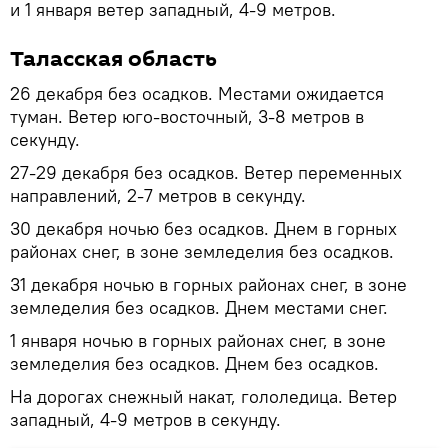
и 1 января ветер западный, 4-9 метров.
Таласская область
26 декабря без осадков. Местами ожидается
туман. Ветер юго-восточный, 3-8 метров в
секунду.
27-29 декабря без осадков. Ветер переменных
направлений, 2-7 метров в секунду.
30 декабря ночью без осадков. Днем в горных
районах снег, в зоне земледелия без осадков.
31 декабря ночью в горных районах снег, в зоне
земледелия без осадков. Днем местами снег.
1 января ночью в горных районах снег, в зоне
земледелия без осадков. Днем без осадков.
На дорогах снежный накат, гололедица. Ветер
западный, 4-9 метров в секунду.