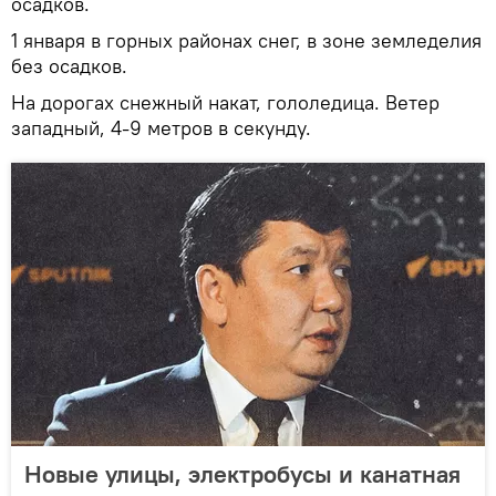
осадков.
1 января в горных районах снег, в зоне земледелия
без осадков.
На дорогах снежный накат, гололедица. Ветер
западный, 4-9 метров в секунду.
Новые улицы, электробусы и канатная