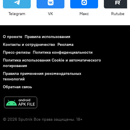
Telegram
VK
Макс
Rutube
О проекте
Правила использования
Контакты и сотрудничество
Реклама
Пресс-релизы
Политика конфиденциальности
Политика использования Cookie и автоматического
логирования
Правила применения рекомендательных
технологий
Обратная связь
© 2026 Sputnik Все права защищены. 18+