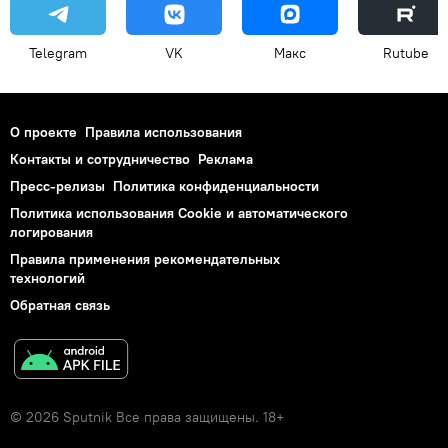
Telegram
VK
Макс
Rutube
О проекте
Правила использования
Контакты и сотрудничество
Реклама
Пресс-релизы
Политика конфиденциальности
Политика использования Cookie и автоматического
логирования
Правила применения рекомендательных
технологий
Обратная связь
© 2026 Sputnik Все права защищены. 18+