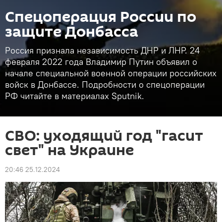
Спецоперация России по
защите Донбасса
Россия признала независимость ДНР и ЛНР. 24
февраля 2022 года Владимир Путин объявил о
начале специальной военной операции российских
войск в Донбассе. Подробности о спецоперации
РФ читайте в материалах Sputnik.
СВО: уходящий год "гасит
свет" на Украине
20:46 25.12.2024