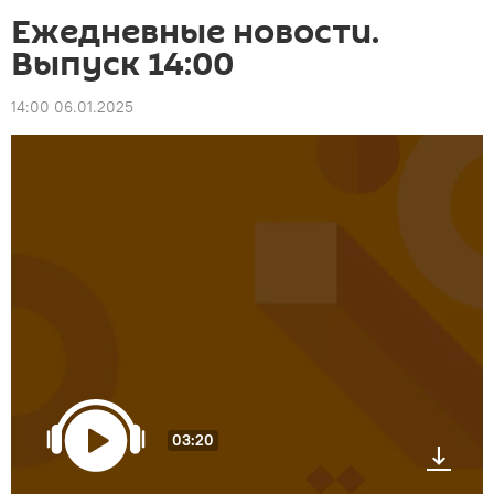
Ежедневные новости.
Выпуск 14:00
14:00 06.01.2025
03:20