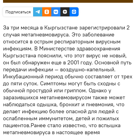
Подписаться
За три месяца в Кыргызстане зарегистрировали 2
случая метапневмовируса. Это заболевание
относится в острым респираторным вирусным
инфекциям. В Министерстве здравоохранения
Кыргызстана пояснили, что этот вирус не новый,
он был обнаружен еще в 2001 году. Основной путь
передачи инфекции — воздушно-капельный.
Инкубационный период обычно составляет от трех
до пяти суток. Симптомы могут быть сходны с
обычной простудой или гриппом. Однако у
заразившихся метапневмовирусом также может
наблюдаться одышка, бронхит и пневмония, что
делает инфекцию более опасной для людей с
ослабленным иммунитетом, детей и пожилых
пациентов.Ранее стало известно, что вспышка
метапневмовируса в настоящее время