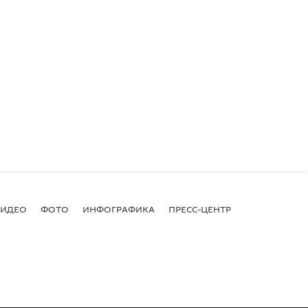
ВИДЕО
ФОТО
ИНФОГРАФИКА
ПРЕСС-ЦЕНТР