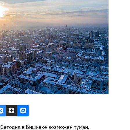
.
Сегодня в Бишкеке возможен туман,