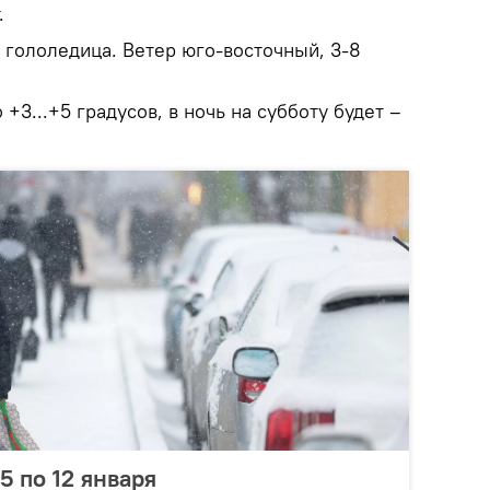
.
 гололедица. Ветер юго-восточный, 3-8
+3...+5 градусов, в ночь на субботу будет –
5 по 12 января