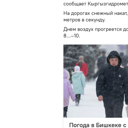
сообщает Кыргызгидромет
На дорогах снежный накат,
метров в секунду.
Днем воздух прогреется до 
8...–10.
Погода в Бишкеке с 