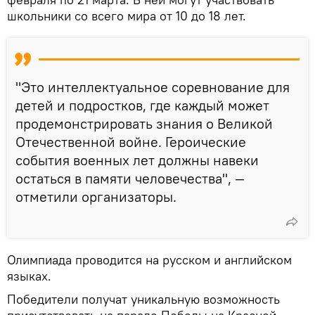
школьники со всего мира от 10 до 18 лет.
"Это интеллектуальное соревнование для
детей и подростков, где каждый может
продемонстрировать знания о Великой
Отечественной войне. Героические
события военных лет должны навеки
остаться в памяти человечества", —
отметили организаторы.
Олимпиада проводится на русском и английском
языках.
Победители получат уникальную возможность