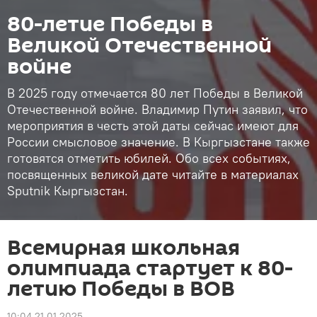
80-летие Победы в
Великой Отечественной
войне
В 2025 году отмечается 80 лет Победы в Великой
Отечественной войне. Владимир Путин заявил, что
мероприятия в честь этой даты сейчас имеют для
России смысловое значение. В Кыргызстане также
готовятся отметить юбилей. Обо всех событиях,
посвященных великой дате читайте в материалах
Sputnik Кыргызстан.
Всемирная школьная
олимпиада стартует к 80-
летию Победы в ВОВ
10:04 21.01.2025