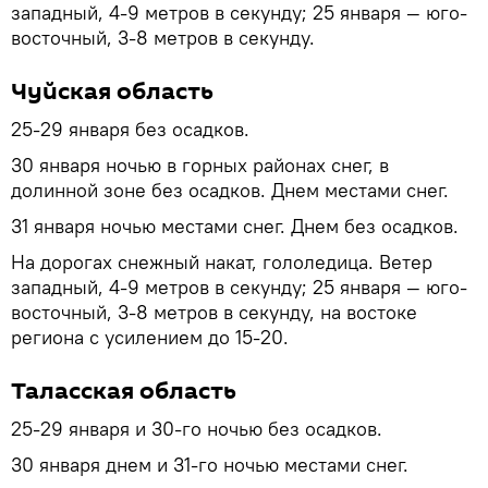
западный, 4-9 метров в секунду; 25 января — юго-
восточный, 3-8 метров в секунду.
Чуйская область
25-29 января без осадков.
30 января ночью в горных районах снег, в
долинной зоне без осадков. Днем местами снег.
31 января ночью местами снег. Днем без осадков.
На дорогах снежный накат, гололедица. Ветер
западный, 4-9 метров в секунду; 25 января — юго-
восточный, 3-8 метров в секунду, на востоке
региона с усилением до 15-20.
Таласская область
25-29 января и 30-го ночью без осадков.
30 января днем и 31-го ночью местами снег.