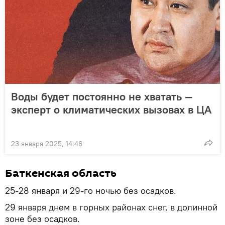
Воды будет постоянно не хватать —
эксперт о климатических вызовах в ЦА
23 января 2025, 14:46
Баткенская область
25-28 января и 29-го ночью без осадков.
29 января днем в горных районах снег, в долинной
зоне без осадков.