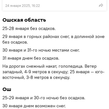
24 января 2025, 16:22
Ошская область
25-28 января без осадков.
29 января в горных районах снег, в долинной зоне
без осадков.
30 января и 31-го ночью местами снег.
31 января днем без осадков.
На дорогах снежный накат, гололедица. Ветер
западный, 4-9 метров в секунду; 25 января — юго-
восточный, 3-8 метров в секунду.
Ош
25-29 января и 30-го ночью без осадков.
30 января днем возможен снег.