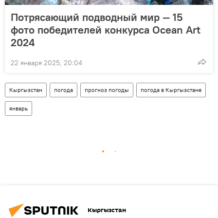
Потрясающий подводный мир — 15
фото победителей конкурса Ocean Art
2024
22 января 2025, 20:04
Кыргызстан
погода
прогноз погоды
погода в Кыргызстане
январь
Кыргызстан