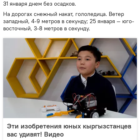
31 января днем без осадков.
На дорогах снежный накат, гололедица. Ветер
западный, 4-9 метров в секунду; 25 января — юго-
восточный, 3-8 метров в секунду.
Эти изобретения юных кыргызстанцев
вас удивят! Видео