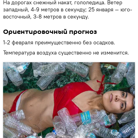
На дорогах снежный накат, гололедица. Ветер
западный, 4-9 метров в секунду; 25 января — юго-
восточный, 3-8 метров в секунду.
Ориентировочный прогноз
1-2 февраля преимущественно без осадков.
Температура воздуха существенно не изменится.