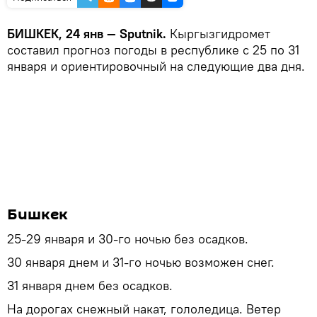
БИШКЕК, 24 янв — Sputnik.
Кыргызгидромет
составил прогноз погоды в республике с 25 по 31
января и ориентировочный на следующие два дня.
Бишкек
25-29 января и 30-го ночью без осадков.
30 января днем и 31-го ночью возможен снег.
31 января днем без осадков.
На дорогах снежный накат, гололедица. Ветер