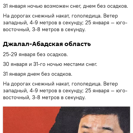
31 января ночью возможен снег, днем без осадков.
На дорогах снежный накат, гололедица. Ветер
западный, 4-9 метров в секунду; 25 января — юго-
восточный, 3-8 метров в секунду.
Джалал-Абадская область
25-29 января без осадков.
30 января и 31-го ночью местами снег.
31 января днем без осадков.
На дорогах снежный накат, гололедица. Ветер
западный, 4-9 метров в секунду; 25 января — юго-
восточный, 3-8 метров в секунду.