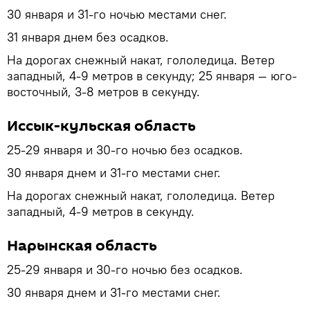
30 января и 31-го ночью местами снег.
31 января днем без осадков.
На дорогах снежный накат, гололедица. Ветер
западный, 4-9 метров в секунду; 25 января — юго-
восточный, 3-8 метров в секунду.
Иссык-кульская область
25-29 января и 30-го ночью без осадков.
30 января днем и 31-го местами снег.
На дорогах снежный накат, гололедица. Ветер
западный, 4-9 метров в секунду.
Нарынская область
25-29 января и 30-го ночью без осадков.
30 января днем и 31-го местами снег.