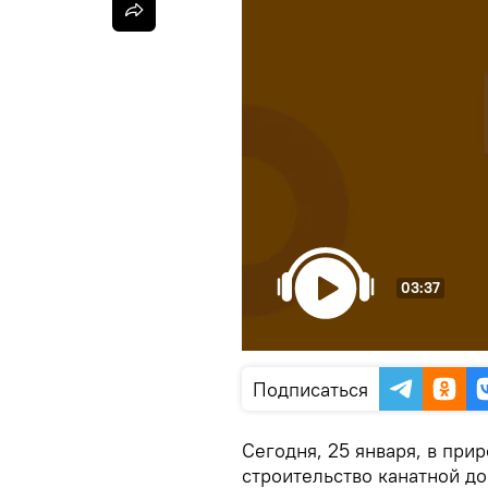
03:37
Подписаться
Сегодня, 25 января, в при
строительство канатной д