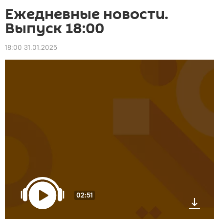
Ежедневные новости.
Выпуск 18:00
18:00 31.01.2025
02:51