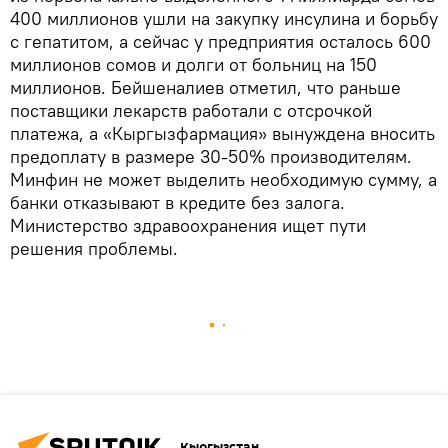
400 миллионов ушли на закупку инсулина и борьбу
с гепатитом, а сейчас у предприятия осталось 600
миллионов сомов и долги от больниц на 150
миллионов. Бейшеналиев отметил, что раньше
поставщики лекарств работали с отсрочкой
платежа, а «Кыргызфармация» вынуждена вносить
предоплату в размере 30-50% производителям.
Минфин не может выделить необходимую сумму, а
банки отказывают в кредите без залога.
Министерство здравоохранения ищет пути
решения проблемы.
Кыргызстан