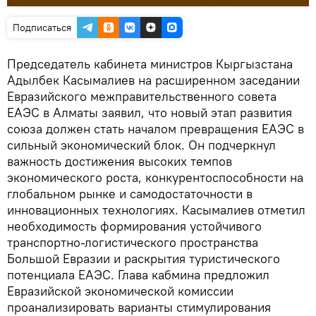
Подписаться
Председатель кабинета министров Кыргызстана
Адылбек Касымалиев на расширенном заседании
Евразийского межправительственного совета
ЕАЭС в Алматы заявил, что новый этап развития
союза должен стать началом превращения ЕАЭС в
сильный экономический блок. Он подчеркнул
важность достижения высоких темпов
экономического роста, конкурентоспособности на
глобальном рынке и самодостаточности в
инновационных технологиях. Касымалиев отметил
необходимость формирования устойчивого
транспортно-логистического пространства
Большой Евразии и раскрытия туристического
потенциала ЕАЭС. Глава кабмина предложил
Евразийской экономической комиссии
проанализировать варианты стимулирования