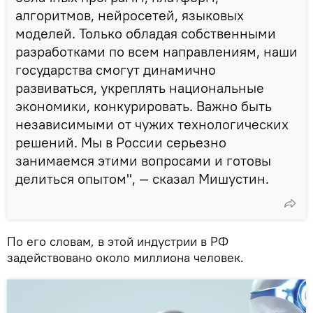
алгоритмов, нейросетей, языковых
моделей. Только обладая собственными
разработками по всем направлениям, наши
государства смогут динамично
развиваться, укреплять национальные
экономики, конкурировать. Важно быть
независимыми от чужих технологических
решений. Мы в России серьезно
занимаемся этими вопросами и готовы
делиться опытом", — сказал Мишустин.
По его словам, в этой индустрии в РФ
задействовано около миллиона человек.