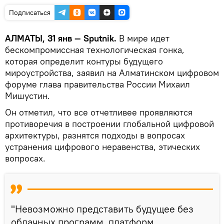
Подписаться
АЛМАТЫ, 31 янв — Sputnik.
В мире идет
бескомпромиссная технологическая гонка,
которая определит контуры будущего
мироустройства, заявил на Алматинском цифровом
форуме глава правительства России Михаил
Мишустин.
Он отметил, что все отчетливее проявляются
противоречия в построении глобальной цифровой
архитектуры, разнятся подходы в вопросах
устранения цифрового неравенства, этических
вопросах.
"Невозможно представить будущее без
облачных программ, платформ,