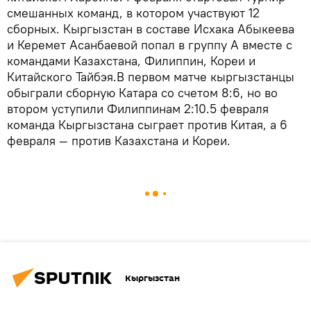
смешанных команд, в котором участвуют 12
сборных. Кыргызстан в составе Исхака Абыкеева
и Керемет Асанбаевой попал в группу А вместе с
командами Казахстана, Филиппин, Кореи и
Китайского Тайбэя.В первом матче кыргызстанцы
обыграли сборную Катара со счетом 8:6, но во
втором уступили Филиппинам 2:10.5 февраля
команда Кыргызстана сыграет против Китая, а 6
февраля — против Казахстана и Кореи.
Кыргызстан