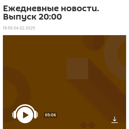
Ежедневные новости.
Выпуск 20:00
19:59 04.02.2025
05:06