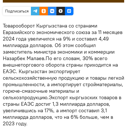
Подписаться
Товарооборот Кыргызстана со странами
Евразийского экономического союза за 11 месяцев
2024 года увеличился на 9% и составил 4,49
миллиарда долларов. Об этом сообщил
заместитель министра экономики и коммерции
Назарбек Малаев.По его словам, 30% всего
внешнеторгового оборота страны приходится на
ЕАЭС. Кыргызстан экспортирует
сельскохозяйственную продукцию и товары легкой
промышленности, а импортирует стройматериалы,
горюче-смазочные материалы и
сельхозпродукцию.Экспорт кыргызских товаров в
страны ЕАЭС достиг 1,3 миллиарда долларов,
увеличившись на 17%, а импорт составил 3,1
миллиарда долларов, что на 6% больше, чем в
2023 году.