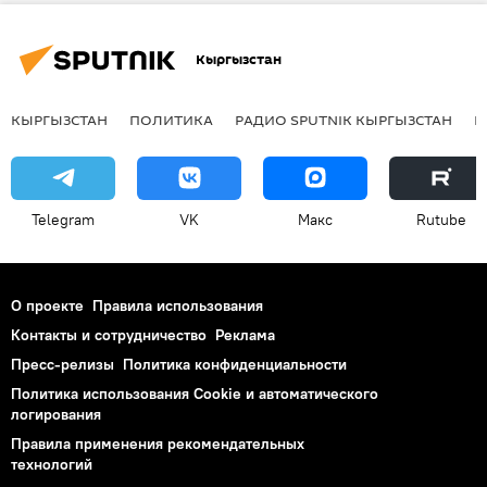
Кыргызстан
КЫРГЫЗСТАН
ПОЛИТИКА
РАДИО SPUTNIK КЫРГЫЗСТАН
Р
Telegram
VK
Макс
Rutube
О проекте
Правила использования
Контакты и сотрудничество
Реклама
Пресс-релизы
Политика конфиденциальности
Политика использования Cookie и автоматического
логирования
Правила применения рекомендательных
технологий