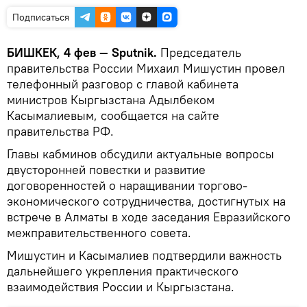
Подписаться
БИШКЕК, 4 фев — Sputnik.
Председатель
правительства России Михаил Мишустин провел
телефонный разговор с главой кабинета
министров Кыргызстана Адылбеком
Касымалиевым, сообщается на сайте
правительства РФ.
Главы кабминов обсудили актуальные вопросы
двусторонней повестки и развитие
договоренностей о наращивании торгово-
экономического сотрудничества, достигнутых на
встрече в Алматы в ходе заседания Евразийского
межправительственного совета.
Мишустин и Касымалиев подтвердили важность
дальнейшего укрепления практического
взаимодействия России и Кыргызстана.