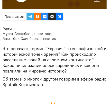
Подписаться
Гости
Мурат Суюнбаев, политолог
Бактыбек Саипбаев, аналитик
Что означает термин "Евразия" с географической и
исторической точек зрения? Как происходило
расселение людей на огромном континенте?
Какие цивилизации здесь зародились и как они
повлияли на мировую историю?
Об этом и о многом другом говорим в эфире радио
Sputnik Кыргызстан.