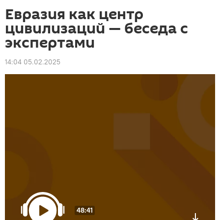
Евразия как центр
цивилизаций — беседа с
экспертами
14:04 05.02.2025
48:41