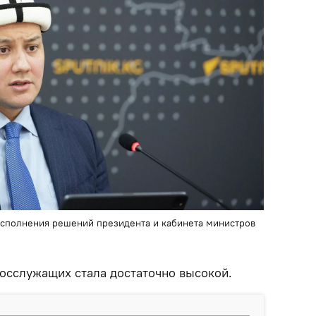
исполнения решений президента и кабинета министров
госслужащих стала достаточно высокой.