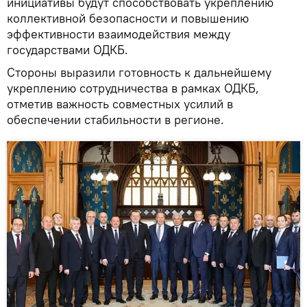
инициативы будут способствовать укреплению
коллективной безопасности и повышению
эффективности взаимодействия между
государствами ОДКБ.
Стороны выразили готовность к дальнейшему
укреплению сотрудничества в рамках ОДКБ,
отметив важность совместных усилий в
обеспечении стабильности в регионе.