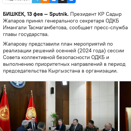
БИШКЕК, 13 фев — Sputnik.
Президент КР Садыр
Жапаров принял генерального секретаря ОДКБ
Имангали Тасмагамбетова, сообщает пресс-служба
главы государства.
Жапарову представили план мероприятий по
реализации решений осенней (2024 года) сессии
Совета коллективной безопасности ОДКБ и
выполнению приоритетных направлений в период
председательства Кыргызстана в организации.