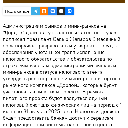
Подписаться
Администрациям рынков и мини-рынков на
"Дордое" дали статус налоговых агентов — указ
подписал президент Садыр Жапаров В месячный
срок поручено разработать и утвердить порядок
обеспечения учета и контроля исполнения
налогового обязательства и обязательства по
страховым взносам администрациями рынков и
мини-рынков в статусе налогового агента,
утвердить реестр рынков и мини-рынков торгово-
рыночного комплекса «Дордой», которые будут
участвовать в пилотном проекте. В рамках
пилотного проекта будет вводиться единый
налоговый счет для физических лиц на период с 1
июня по 31 августа 2025 года. Налоговая должна
будет предоставить банкам доступ к сервисам
информационной системы налоговой с целью