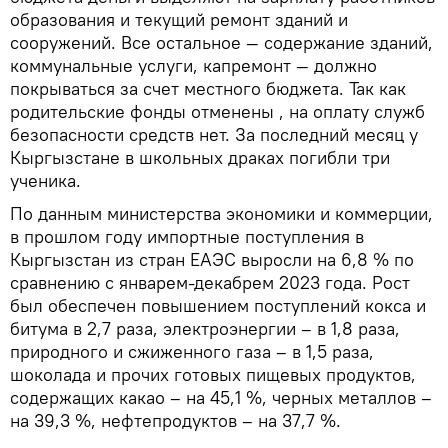
образования и текущий ремонт зданий и
сооружений. Все остальное — содержание зданий,
коммунальные услуги, капремонт — должно
покрываться за счет местного бюджета. Так как
родительские фонды отменены , на оплату служб
безопасности средств нет. За последний месяц у
Кыргызстане в школьных драках погибли три
ученика.
По данным министерства экономики и коммерции,
в прошлом году импортные поступления в
Кыргызстан из стран ЕАЭС выросли на 6,8 % по
сравнению с январем-декабрем 2023 года. Рост
был обеспечен повышением поступлений кокса и
битума в 2,7 раза, электроэнергии – в 1,8 раза,
природного и сжиженного газа – в 1,5 раза,
шоколада и прочих готовых пищевых продуктов,
содержащих какао – на 45,1 %, черных металлов –
на 39,3 %, нефтепродуктов – на 37,7 %.