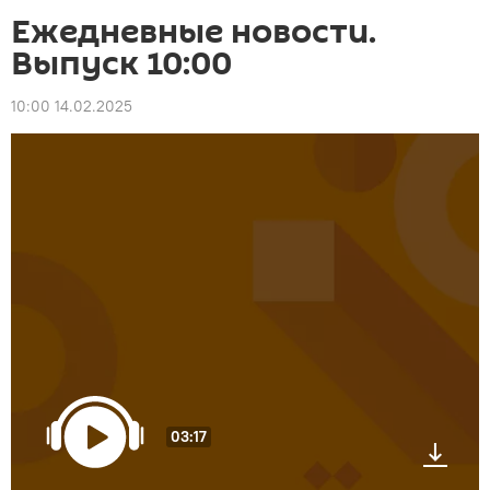
Ежедневные новости.
Выпуск 10:00
10:00 14.02.2025
03:17